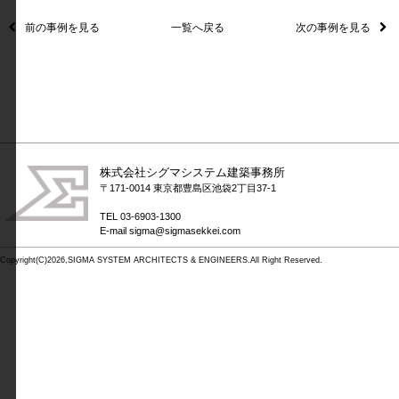
前の事例を見る
一覧へ戻る
次の事例を見る
株式会社シグマシステム建築事務所
〒171-0014
東京都豊島区池袋2丁目37-1
TEL
03-6903-1300
E-mail sigma@sigmasekkei.com
Copyright(C)2026,SIGMA SYSTEM ARCHITECTS & ENGINEERS.All Right Reserved.